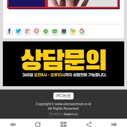
PC버전
Copyright © www.utomaschool.co.kr
All Rights Reserved.